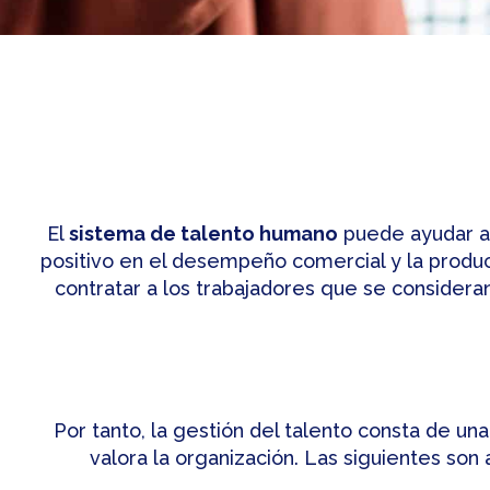
El
sistema de talento humano
puede ayudar a 
positivo en el desempeño comercial y la produc
contratar a los trabajadores que se consider
Por tanto, la gestión del talento consta de un
valora la organización. Las siguientes son