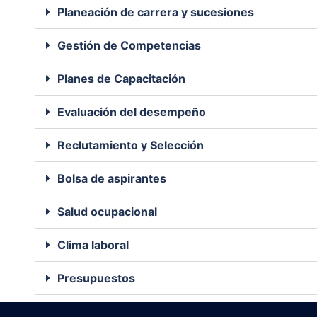
Planeación de carrera y sucesiones
Gestión de Competencias
Planes de Capacitación
Evaluación del desempeño
Reclutamiento y Selección
Bolsa de aspirantes
Salud ocupacional
Clima laboral
Presupuestos