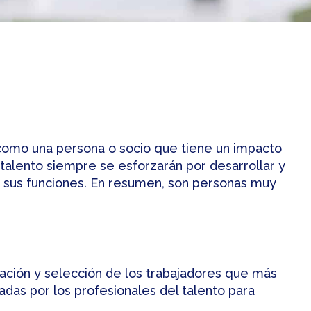
r como una persona o socio que tiene un impacto
talento siempre se esforzarán por desarrollar y
r sus funciones. En resumen, son personas muy
ptación y selección de los trabajadores que más
adas por los profesionales del talento para