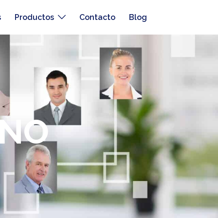
s
Productos
Contacto
Blog
ANO