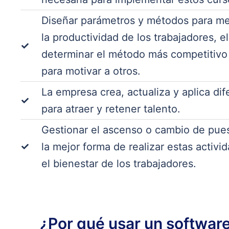
Diseñar parámetros y métodos para me
la productividad de los trabajadores, e
determinar el método más competitivo
para motivar a otros.
La empresa crea, actualiza y aplica di
para atraer y retener talento.
Gestionar el ascenso o cambio de pue
la mejor forma de realizar estas activ
el bienestar de los trabajadores.
¿Por qué usar un software