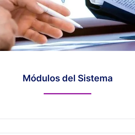
Módulos del Sistema