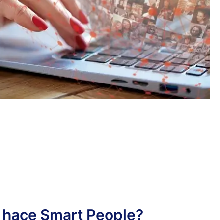
 hace Smart People?