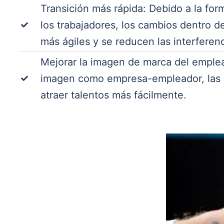
Transición más rápida: Debido a la for
los trabajadores, los cambios dentro d
más ágiles y se reducen las interferenc
Mejorar la imagen de marca del emplead
imagen como empresa-empleador, las
atraer talentos más fácilmente.