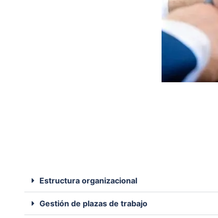
Estructura organizacional
Gestión de plazas de trabajo