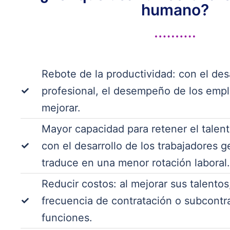
humano?​
Rebote de la productividad: con el des
profesional, el desempeño de los empl
mejorar.
Mayor capacidad para retener el talen
con el desarrollo de los trabajadores 
traduce en una menor rotación laboral.
Reducir costos: al mejorar sus talentos
frecuencia de contratación o subcontr
funciones.